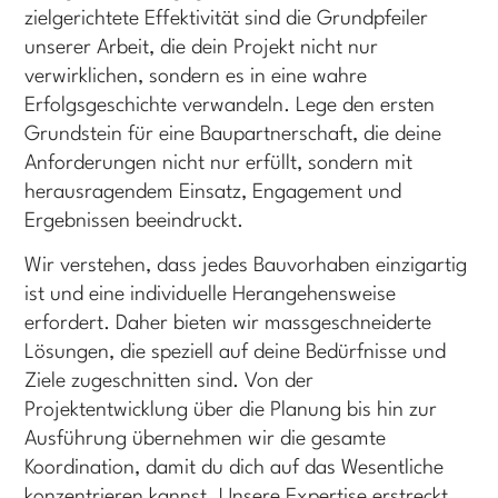
zielgerichtete Effektivität sind die Grundpfeiler
unserer Arbeit, die dein Projekt nicht nur
verwirklichen, sondern es in eine wahre
Erfolgsgeschichte verwandeln. Lege den ersten
Grundstein für eine Baupartnerschaft, die deine
Anforderungen nicht nur erfüllt, sondern mit
herausragendem Einsatz, Engagement und
Ergebnissen beeindruckt.
Wir verstehen, dass jedes Bauvorhaben einzigartig
ist und eine individuelle Herangehensweise
erfordert. Daher bieten wir massgeschneiderte
Lösungen, die speziell auf deine Bedürfnisse und
Ziele zugeschnitten sind. Von der
Projektentwicklung über die Planung bis hin zur
Ausführung übernehmen wir die gesamte
Koordination, damit du dich auf das Wesentliche
konzentrieren kannst. Unsere Expertise erstreckt