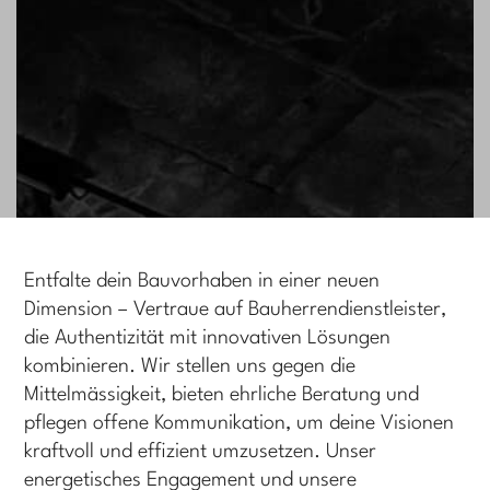
Entfalte dein Bauvorhaben in einer neuen
Dimension – Vertraue auf Bauherrendienstleister,
die Authentizität mit innovativen Lösungen
kombinieren. Wir stellen uns gegen die
Mittelmässigkeit, bieten ehrliche Beratung und
pflegen offene Kommunikation, um deine Visionen
kraftvoll und effizient umzusetzen. Unser
energetisches Engagement und unsere