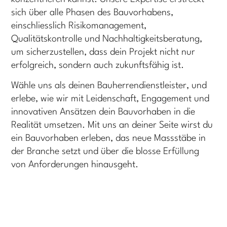
sich über alle Phasen des Bauvorhabens,
einschliesslich Risikomanagement,
Qualitätskontrolle und Nachhaltigkeitsberatung,
um sicherzustellen, dass dein Projekt nicht nur
erfolgreich, sondern auch zukunftsfähig ist.
Wähle uns als deinen Bauherrendienstleister, und
erlebe, wie wir mit Leidenschaft, Engagement und
innovativen Ansätzen dein Bauvorhaben in die
Realität umsetzen. Mit uns an deiner Seite wirst du
ein Bauvorhaben erleben, das neue Massstäbe in
der Branche setzt und über die blosse Erfüllung
von Anforderungen hinausgeht.
Baukostenplanung