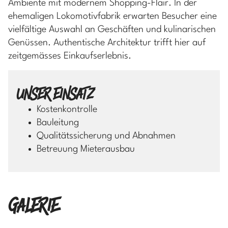
Ambiente mit modernem Shopping-Flair. In der
ehemaligen Lokomotivfabrik erwarten Besucher eine
vielfältige Auswahl an Geschäften und kulinarischen
Genüssen. Authentische Architektur trifft hier auf
zeitgemässes Einkaufserlebnis.
UNSER EINSATZ
Kostenkontrolle
Bauleitung
Qualitätssicherung und Abnahmen
Betreuung Mieterausbau
GALERIE