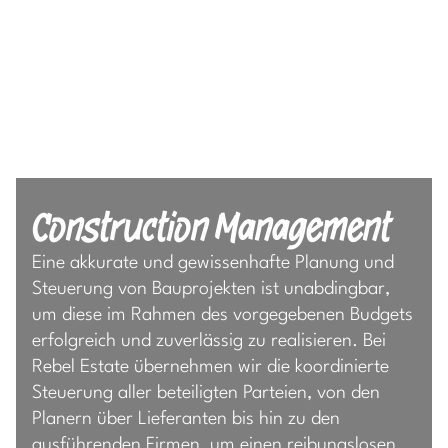
Construction Management
Eine akkurate und gewissenhafte Planung und
Steuerung von Bauprojekten ist unabdingbar,
um diese im Rahmen des vorgegebenen Budgets
erfolgreich und zuverlässig zu realisieren. Bei
Rebel Estate übernehmen wir die koordinierte
Steuerung aller beteiligten Parteien, von den
Planern über Lieferanten bis hin zu den
ausführenden Firmen, um einen reibungslosen