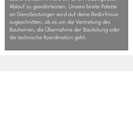
Ablauf zu gewährleisten. Unsere breite Palette
an Dienstleistungen wird auf deine Bedürfnisse
zugeschnitten, ob es um die Vertretung des
Bauherren, die Übernahme der Bauleitung oder
die technische Koordination geht.