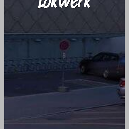
Lokwerk